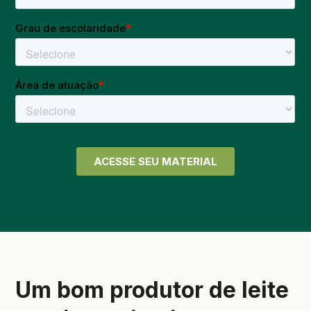
Um bom produtor de leite