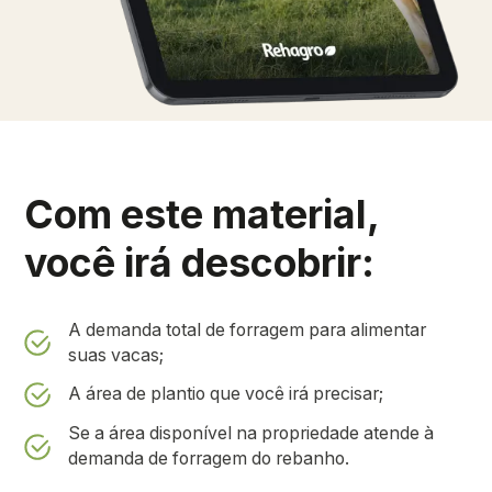
Com este material,
você irá descobrir:
A demanda total de forragem para alimentar
suas vacas;
A área de plantio que você irá precisar;
Se a área disponível na propriedade atende à
demanda de forragem do rebanho.