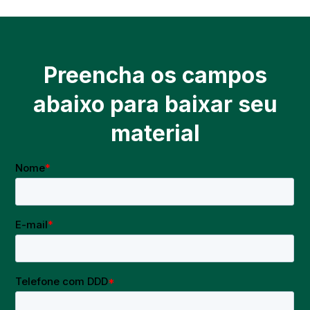
Preencha os campos
abaixo para baixar seu
material