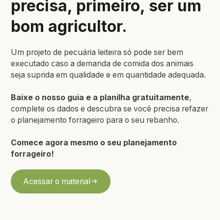
precisa, primeiro, ser um
bom agricultor.
Um projeto de pecuária leiteira só pode ser bem
executado caso a demanda de comida dos animais
seja suprida em qualidade e em quantidade adequada.
Baixe o nosso guia e a planilha gratuitamente
,
complete os dados e descubra se você precisa refazer
o planejamento forrageiro para o seu rebanho.
Comece agora mesmo o seu planejamento
forrageiro!
Acessar o material