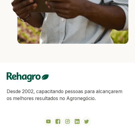
Desde 2002, capacitando pessoas para alcançarem
os melhores resultados no Agronegócio.