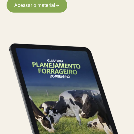
Acessar o material