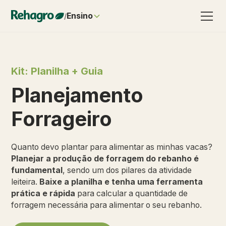
Ensino
/
Kit: Planilha + Guia
Planejamento
Forrageiro
Quanto devo plantar para alimentar as minhas vacas?
Planejar a produção de forragem do rebanho é
fundamental
, sendo um dos pilares da atividade
leiteira.
Baixe a planilha e tenha uma ferramenta
prática e rápida
para calcular a quantidade de
forragem necessária para alimentar o seu rebanho.